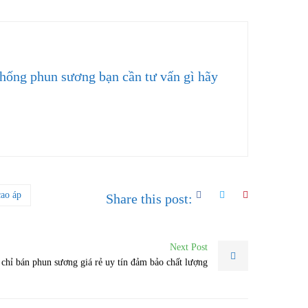
thống phun sương bạn cần tư vấn gì hãy
cao áp
Share this post:
Next Post
 chỉ bán phun sương giá rẻ uy tín đảm bảo chất lượng