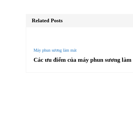
Related Posts
Máy phun sương làm mát
Các ưu điểm của máy phun sương làm 