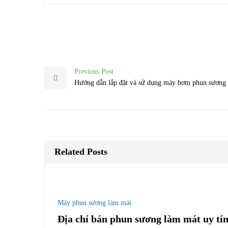
Previous Post
Hướng dẫn lắp đặt và sử dụng máy bơm phun sương 
Related Posts
Máy phun sương làm mát
Địa chỉ bán phun sương làm mát uy tín