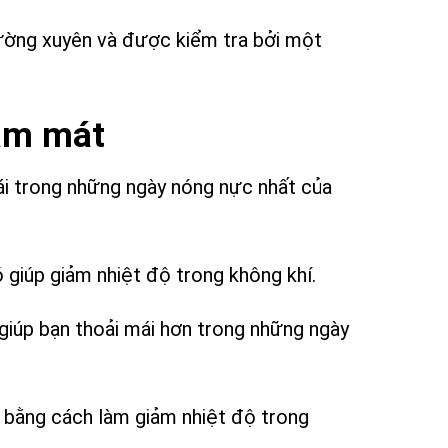
hường xuyên và được kiểm tra bởi một
làm mát
ái trong những ngày nóng nực nhất của
 giúp giảm nhiệt độ trong không khí.
 giúp bạn thoải mái hơn trong những ngày
í bằng cách làm giảm nhiệt độ trong