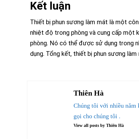
Kết luận
Thiết bị phun sương làm mát là một côn
nhiệt độ trong phòng và cung cấp một k
phòng. Nó có thể được sử dụng trong nh
dụng. Tổng kết, thiết bị phun sương làm
Thiên Hà
Chúng tôi với nhiều năm 
gọi cho chúng tôi .
View all posts by Thiên Hà