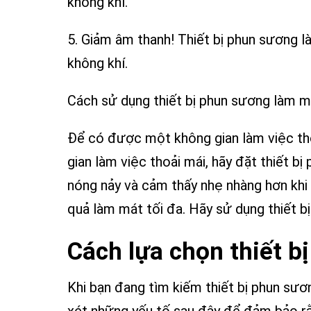
không khí.
5. Giảm âm thanh! Thiết bị phun sương 
không khí.
Cách sử dụng thiết bị phun sương làm m
Để có được một không gian làm việc tho
gian làm việc thoải mái, hãy đặt thiết b
nóng nảy và cảm thấy nhẹ nhàng hơn khi
quả làm mát tối đa. Hãy sử dụng thiết 
Cách lựa chọn thiết 
Khi bạn đang tìm kiếm thiết bị phun sươ