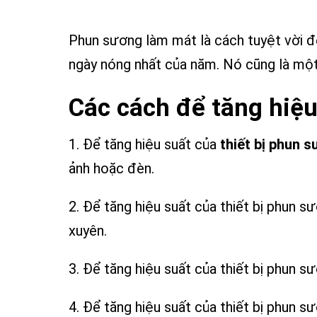
07 TH3
Phun sương làm mát là cách tuyệt vời đ
ngày nóng nhất của năm. Nó cũng là một 
Các cách để tăng hiệu
1. Để tăng hiệu suất của
thiết bị phun 
ảnh hoặc đèn.
2. Để tăng hiệu suất của thiết bị phun 
xuyên.
3. Để tăng hiệu suất của thiết bị phun s
4. Để tăng hiệu suất của thiết bị phun 