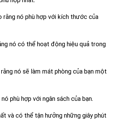
phù hợp nhất:
rằng nó phù hợp với kích thước của
ằng nó có thể hoạt động hiệu quả trong
o rằng nó sẽ làm mát phòng của bạn một
 nó phù hợp với ngân sách của bạn.
hất và có thể tận hưởng những giây phút