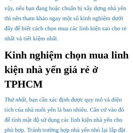
vậy, nếu bạn đang hoặc chuẩn bị xây dựng nhà yến
thì nên tham khảo ngay một số kinh nghiệm dưới
đây để biết cách chọn mua các linh kiện sao cho rẻ
nhất và tiết kiệm nhất.
Kinh nghiệm chọn mua linh
kiện nhà yến giá rẻ ở
TPHCM
Thứ nhất
, bạn cần xác định được quy mô và diện
tích của nhà nuôi yến là bao nhiêu. Căn cứ vào đó
để tính mật độ sử dụng các linh kiện nhà yến cho
phù hợp. Tránh trường hợp nhà yến nhỏ lại lắp đặt