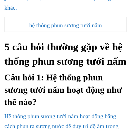
khác.
hệ thống phun sương tưới nấm
5 câu hỏi thường gặp về
hệ
thống phun sương tưới nấm
Câu hỏi 1: Hệ thống phun
sương tưới nấm hoạt động như
thế nào?
Hệ thống phun sương tưới nấm hoạt động bằng
cách phun ra sương nước để duy trì độ ẩm trong