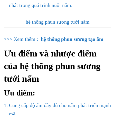
nhất trong quá trình nuôi nấm.
hệ thống phun sương tưới nấm
>>> Xem thêm :
hệ thống phun sương tạo ẩm
Ưu điểm và nhược điểm
của
hệ thống phun sương
tưới nấm
Ưu điểm:
Cung cấp độ ẩm đầy đủ cho nấm phát triển mạnh
mẽ.