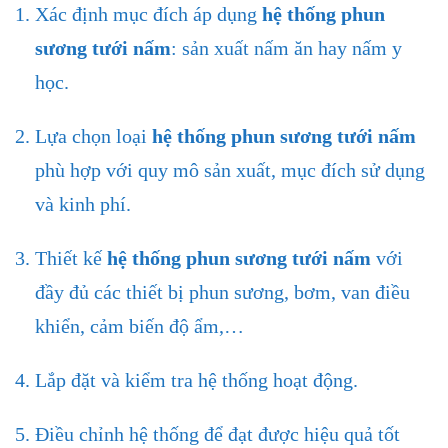
Xác định mục đích áp dụng
hệ thống phun
sương tưới nấm
: sản xuất nấm ăn hay nấm y
học.
Lựa chọn loại
hệ thống phun sương tưới nấm
phù hợp với quy mô sản xuất, mục đích sử dụng
và kinh phí.
Thiết kế
hệ thống phun sương tưới nấm
với
đầy đủ các thiết bị phun sương, bơm, van điều
khiển, cảm biến độ ẩm,…
Lắp đặt và kiểm tra hệ thống hoạt động.
Điều chỉnh hệ thống để đạt được hiệu quả tốt