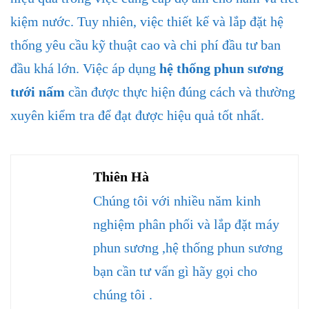
kiệm nước. Tuy nhiên, việc thiết kế và lắp đặt hệ
thống yêu cầu kỹ thuật cao và chi phí đầu tư ban
đầu khá lớn. Việc áp dụng
hệ thống phun sương
tưới nấm
cần được thực hiện đúng cách và thường
xuyên kiểm tra để đạt được hiệu quả tốt nhất.
Thiên Hà
Chúng tôi với nhiều năm kinh
nghiệm phân phối và lắp đặt máy
phun sương ,hệ thống phun sương
bạn cần tư vấn gì hãy gọi cho
chúng tôi .