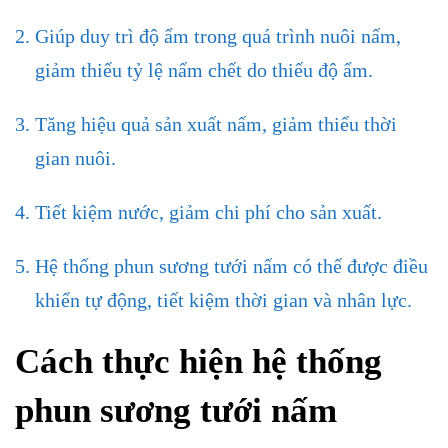
Giúp duy trì độ ẩm trong quá trình nuôi nấm,
giảm thiểu tỷ lệ nấm chết do thiếu độ ẩm.
Tăng hiệu quả sản xuất nấm, giảm thiểu thời
gian nuôi.
Tiết kiệm nước, giảm chi phí cho sản xuất.
Hệ thống phun sương tưới nấm có thể được điều
khiển tự động, tiết kiệm thời gian và nhân lực.
Cách thực hiện
hệ thống
phun sương tưới nấm