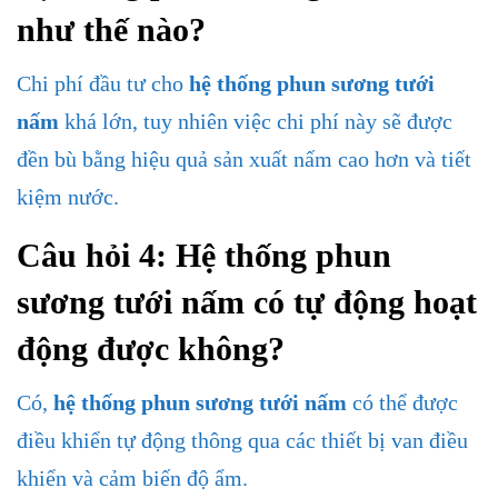
như thế nào?
Chi phí đầu tư cho
hệ thống phun sương tưới
nấm
khá lớn, tuy nhiên việc chi phí này sẽ được
đền bù bằng hiệu quả sản xuất nấm cao hơn và tiết
kiệm nước.
Câu hỏi 4: Hệ thống phun
sương tưới nấm có tự động hoạt
động được không?
Có,
hệ thống phun sương tưới nấm
có thể được
điều khiển tự động thông qua các thiết bị van điều
khiển và cảm biến độ ẩm.