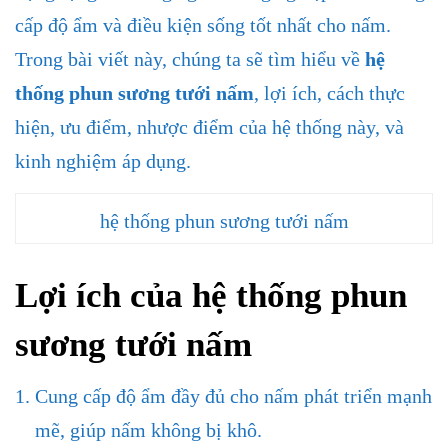
cấp độ ẩm và điều kiện sống tốt nhất cho nấm.
Trong bài viết này, chúng ta sẽ tìm hiểu về
hệ
thống phun sương tưới nấm
, lợi ích, cách thực
hiện, ưu điểm, nhược điểm của hệ thống này, và
kinh nghiệm áp dụng.
hệ thống phun sương tưới nấm
Lợi ích của
hệ thống phun
sương tưới nấm
Cung cấp độ ẩm đầy đủ cho nấm phát triển mạnh
mẽ, giúp nấm không bị khô.