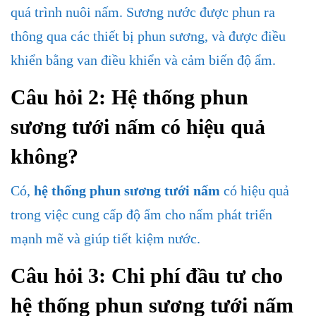
quá trình nuôi nấm. Sương nước được phun ra
thông qua các thiết bị phun sương, và được điều
khiển bằng van điều khiển và cảm biến độ ẩm.
Câu hỏi 2: Hệ thống phun
sương tưới nấm có hiệu quả
không?
Có,
hệ thống phun sương tưới nấm
có hiệu quả
trong việc cung cấp độ ẩm cho nấm phát triển
mạnh mẽ và giúp tiết kiệm nước.
Câu hỏi 3: Chi phí đầu tư cho
hệ thống phun sương tưới nấm