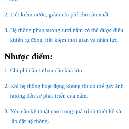
Tiết kiệm nước, giảm chi phí cho sản xuất.
Hệ thống phun sương tưới nấm có thể được điều
khiển tự động, tiết kiệm thời gian và nhân lực.
Nhược điểm:
Chi phí đầu tư ban đầu khá lớn.
Khi hệ thống hoạt động không tốt có thể gây ảnh
hưởng đến sự phát triển của nấm.
Yêu cầu kỹ thuật cao trong quá trình thiết kế và
lắp đặt hệ thống.