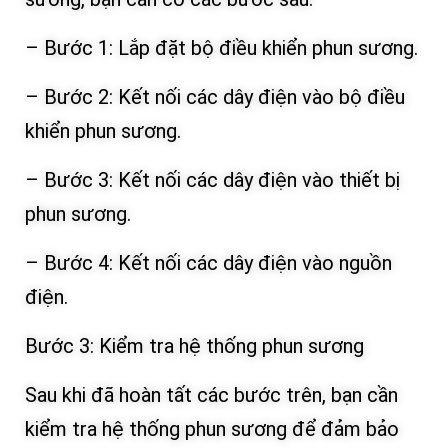
– Bước 1: Lắp đặt bộ điều khiển phun sương.
– Bước 2: Kết nối các dây điện vào bộ điều
khiển phun sương.
– Bước 3: Kết nối các dây điện vào thiết bị
phun sương.
– Bước 4: Kết nối các dây điện vào nguồn
điện.
Bước 3: Kiểm tra hệ thống phun sương
Sau khi đã hoàn tất các bước trên, bạn cần
kiểm tra hệ thống phun sương để đảm bảo