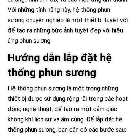
Với những tính năng này, hệ thống phun
sương chuyên nghiệp là một thiết bị tuyệt vời
để tạo ra những bức ảnh tuyệt đẹp với hiệu
ứng phun sương.
Hướng dẫn lắp đặt hệ
thống phun sương
Hệ thống phun sương là một trong những
thiết bị được sử dụng rộng rãi trong các hoạt
động nghệ thuật, để tạo ra một cảm giác
không khí lịch sự và ấm cúng. Để lắp đặt hệ
thống phun sương, bạn cần có các bước sau: