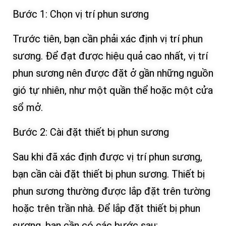
Bước 1: Chọn vị trí phun sương
Trước tiên, bạn cần phải xác định vị trí phun
sương. Để đạt được hiệu quả cao nhất, vị trí
phun sương nên được đặt ở gần những nguồn
gió tự nhiên, như một quần thể hoặc một cửa
sổ mở.
Bước 2: Cài đặt thiết bị phun sương
Sau khi đã xác định được vị trí phun sương,
bạn cần cài đặt thiết bị phun sương. Thiết bị
phun sương thường được lắp đặt trên tường
hoặc trên trần nhà. Để lắp đặt thiết bị phun
sương, bạn cần có các bước sau: