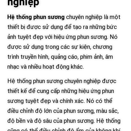
nghiệp
Hệ thống phun sương
chuyên nghiệp là một
thiết bị được sử dụng để tạo ra những bức
ảnh tuyệt đẹp với hiệu ứng phun sương. Nó
được sử dụng trong các sự kiện, chương
trình truyền hình, quảng cáo, phim ảnh, âm
nhạc và nhiều hoạt động khác.
Hệ thống phun sương chuyên nghiệp được
thiết kế để cung cấp những hiệu ứng phun
sương tuyệt đẹp và chính xác. Nó có thể
điều chỉnh độ lớn của phun sương, màu sắc,
độ bền và độ sâu của phun sương. Hệ thống
cũng có thể điều chỉnh độ ẩm của không khí