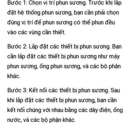
Bước 1: Chọn vị trí phun sương. Trước khi lắp
đặt hệ thống phun sương, bạn cần phải chọn
đúng vị trí để phun sương có thể phun đều
vào các vùng cần thiết.
Bước 2: Lắp đặt các thiết bị phun sương. Bạn
cần lắp đặt các thiết bị phun sương như máy
phun sương, ống phun sương, và các bộ phận
khác.
Bước 3: Kết nối các thiết bị phun sương. Sau
khi lắp đặt các thiết bị phun sương, bạn cần
kết nối chúng với nhau bằng các dây điện, ống
nước, và các bộ phận khác.