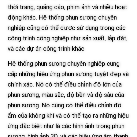
thời trang, quảng cáo, phim ảnh và nhiều hoạt
động khác. Hệ thống phun sương chuyên
nghiệp cũng có thể được sử dụng trong các
công trình công nghiệp như sản xuất, lắp đặt,
và các dự án công trình khác.
Hệ thống phun sương chuyên nghiệp cung
cấp những hiệu ứng phun sương tuyệt đẹp và
chính xác. Nó có thể điều chỉnh độ lớn của
phun sương, màu sắc, độ bền và độ sâu của
phun sương. Nó cũng có thể điều chỉnh độ
ẩm của không khí và có thể tạo ra những hiệu
ứng đặc biệt như là các hình ảnh trong phun
sương, hình ảnh 3D, và các hiệu ứng âm thanh.