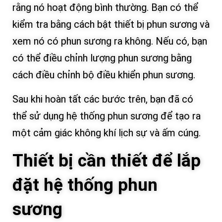
rằng nó hoạt động bình thường. Bạn có thể
kiểm tra bằng cách bật thiết bị phun sương và
xem nó có phun sương ra không. Nếu có, bạn
có thể điều chỉnh lượng phun sương bằng
cách điều chỉnh bộ điều khiển phun sương.
Sau khi hoàn tất các bước trên, bạn đã có
thể sử dụng hệ thống phun sương để tạo ra
một cảm giác không khí lịch sự và ấm cúng.
Thiết bị cần thiết để lắp
đặt hệ thống phun
sương