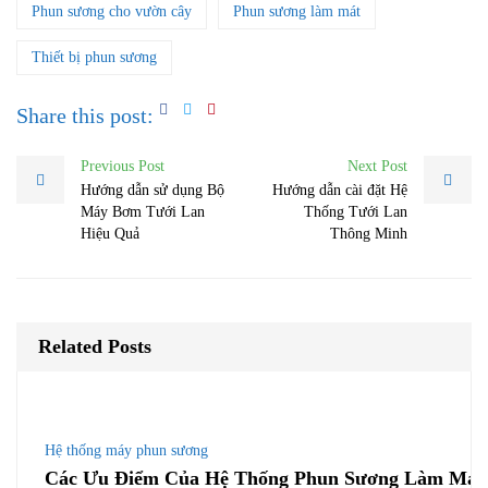
Phun sương cho vườn cây
Phun sương làm mát
Thiết bị phun sương
Share this post:
Previous Post
Next Post
Hướng dẫn sử dụng Bộ
Hướng dẫn cài đặt Hệ
Máy Bơm Tưới Lan
Thống Tưới Lan
Hiệu Quả
Thông Minh
Related Posts
Hệ thống máy phun sương
Các Ưu Điểm Của Hệ Thống Phun Sương Làm Mát