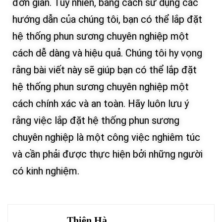
đơn giản. Tuy nhiên, bằng cách sử dụng các
hướng dẫn của chúng tôi, bạn có thể lắp đặt
hệ thống phun sương chuyên nghiệp một
cách dễ dàng và hiệu quả. Chúng tôi hy vọng
rằng bài viết này sẽ giúp bạn có thể lắp đặt
hệ thống phun sương chuyên nghiệp một
cách chính xác và an toàn. Hãy luôn lưu ý
rằng việc lắp đặt hệ thống phun sương
chuyên nghiệp là một công việc nghiêm túc
và cần phải được thực hiện bởi những người
có kinh nghiệm.
Thiên Hà