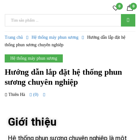
0
0
Trang chủ
Hệ thống máy phun sương
Hướng dẫn lắp đặt hệ
thống phun sương chuyên nghiệp
Hệ thống máy phun sương
Hướng dẫn lắp đặt hệ thống phun
sương chuyên nghiệp
Thiên Hà
(0)
09 TH4
Giới thiệu
Hệ thống phun sương chuyên nghiệp là một