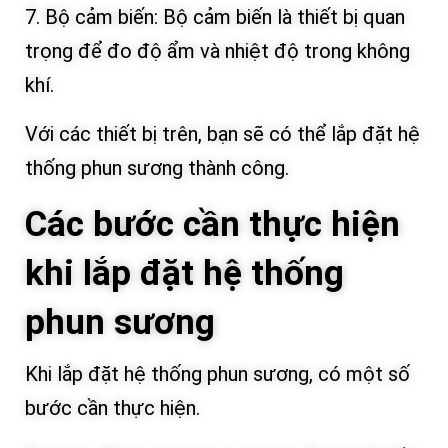
7. Bộ cảm biến: Bộ cảm biến là thiết bị quan
trọng để đo độ ẩm và nhiệt độ trong không
khí.
Với các thiết bị trên, bạn sẽ có thể lắp đặt hệ
thống phun sương thành công.
Các bước cần thực hiện
khi lắp đặt hệ thống
phun sương
Khi lắp đặt hệ thống phun sương, có một số
bước cần thực hiện.