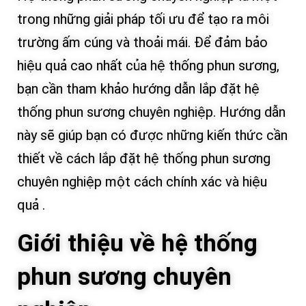
trong những giải pháp tối ưu để tạo ra môi
trường ấm cúng và thoải mái. Để đảm bảo
hiệu quả cao nhất của hệ thống phun sương,
bạn cần tham khảo hướng dẫn lắp đặt hệ
thống phun sương chuyên nghiệp. Hướng dẫn
này sẽ giúp bạn có được những kiến thức cần
thiết về cách lắp đặt hệ thống phun sương
chuyên nghiệp một cách chính xác và hiệu
quả .
Giới thiệu về hệ thống
phun sương chuyên