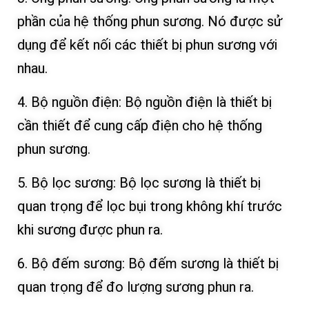
phần của hệ thống phun sương. Nó được sử
dụng để kết nối các thiết bị phun sương với
nhau.
4. Bộ nguồn điện: Bộ nguồn điện là thiết bị
cần thiết để cung cấp điện cho hệ thống
phun sương.
5. Bộ lọc sương: Bộ lọc sương là thiết bị
quan trọng để lọc bụi trong không khí trước
khi sương được phun ra.
6. Bộ đếm sương: Bộ đếm sương là thiết bị
quan trọng để đo lượng sương phun ra.