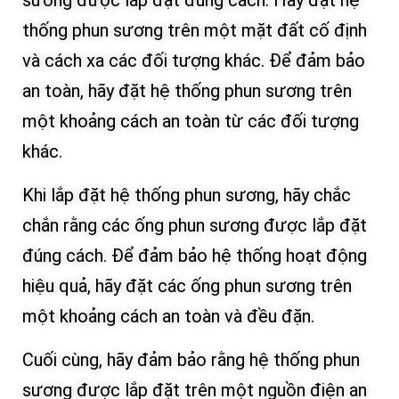
sương được lắp đặt đúng cách. Hãy đặt hệ
thống phun sương trên một mặt đất cố định
và cách xa các đối tượng khác. Để đảm bảo
an toàn, hãy đặt hệ thống phun sương trên
một khoảng cách an toàn từ các đối tượng
khác.
Khi lắp đặt hệ thống phun sương, hãy chắc
chắn rằng các ống phun sương được lắp đặt
đúng cách. Để đảm bảo hệ thống hoạt động
hiệu quả, hãy đặt các ống phun sương trên
một khoảng cách an toàn và đều đặn.
Cuối cùng, hãy đảm bảo rằng hệ thống phun
sương được lắp đặt trên một nguồn điện an