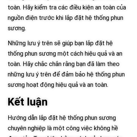
toàn. Hãy kiểm tra các điều kiện an toàn của
nguồn điện trước khi lắp đặt hệ thống phun
sương.
Những lưu ý trên sẽ giúp bạn lắp đặt hệ
thống phun sương một cách hiệu quả và an
toàn. Hãy chắc chắn rằng bạn đã làm theo
những lưu ý trên để đảm bảo hệ thống phun
sương hoạt động hiệu quả và an toàn.
Kết luận
Hướng dẫn lắp đặt hệ thống phun sương
chuyên nghiệp là một công việc không hề