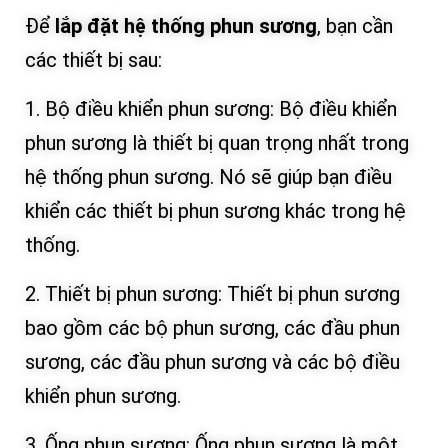
Để
lắp đặt hệ thống phun sương
, bạn cần
các thiết bị sau:
1. Bộ điều khiển phun sương: Bộ điều khiển
phun sương là thiết bị quan trọng nhất trong
hệ thống phun sương. Nó sẽ giúp bạn điều
khiển các thiết bị phun sương khác trong hệ
thống.
2. Thiết bị phun sương: Thiết bị phun sương
bao gồm các bộ phun sương, các đầu phun
sương, các đầu phun sương và các bộ điều
khiển phun sương.
3. Ống phun sương: Ống phun sương là một