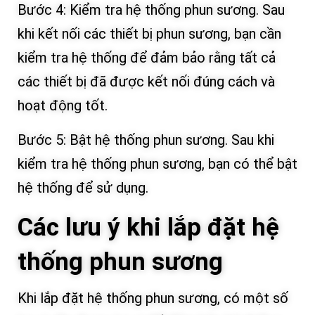
Bước 4: Kiểm tra hệ thống phun sương. Sau
khi kết nối các thiết bị phun sương, bạn cần
kiểm tra hệ thống để đảm bảo rằng tất cả
các thiết bị đã được kết nối đúng cách và
hoạt động tốt.
Bước 5: Bật hệ thống phun sương. Sau khi
kiểm tra hệ thống phun sương, bạn có thể bật
hệ thống để sử dụng.
Các lưu ý khi lắp đặt hệ
thống phun sương
Khi lắp đặt hệ thống phun sương, có một số