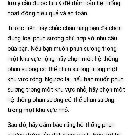
lưu ý cần được lưu ý để đảm bảo hệ thống
hoạt động hiệu quả và an toàn.
Trước tiên, hãy chắc chắn rằng bạn đã chọn
đúng loại phun sương phù hợp với nhu cầu
của bạn. Nếu bạn muốn phun sương trong
một khu vực rộng, hãy chọn một hệ thống
phun sương có thể phun sương trong một
khu vực rộng. Ngược lại, nếu bạn muốn phun
sương trong một khu vực nhỏ, hãy chọn một
hệ thống phun sương có thể phun sương
trong một khu vực nhỏ.
Sau đó, hãy đảm bảo rằng hệ thống phun