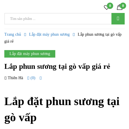
0
0
Trang chủ
Lắp đặt máy phun sương
Lắp phun sương tại gò vấp
giá rẻ
Lắp đặt máy phun sương
Lắp phun sương tại gò vấp giá rẻ
Thiên Hà
(0)
15 TH1
Lắp đặt phun sương tại
gò vấp