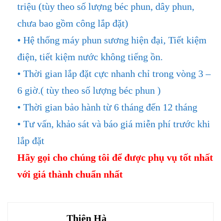
triệu (tùy theo số lượng béc phun, dây phun,
chưa bao gồm công lắp đặt)
• Hệ thống máy phun sương hiện đại, Tiết kiệm
điện, tiết kiệm nước không tiếng ồn.
• Thời gian lắp đặt cực nhanh chỉ trong vòng 3 –
6 giờ.( tùy theo số lượng béc phun )
• Thời gian bảo hành từ 6 tháng đến 12 tháng
• Tư vấn, khảo sát và báo giá miễn phí trước khi
lắp đặt
Hãy gọi cho chúng tôi để được phụ vụ tốt nhất
với giá thành chuẩn nhất
Thiên Hà